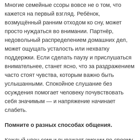
Многие семейные ссоры вовсе не о том, что
кажется на первый взгляд. Ребёнок,
возмущённый ранним отходом ко сну, может
просто нуждаться во внимании. Партнёр,
недовольный распределением домашних дел,
может ощущать усталость или нехватку
поддержки. Если сделать паузу и прислушаться
внимательнее, станет ясно, что за раздражением
часто стоят чувства, которым важно быть
услышанными. Спокойное слушание без
осуждения помогает человеку почувствовать
себя значимым — и напряжение начинает
слабеть.
Помните о разных способах общения.
Каждый член семьи выражает эмоции по-своему.