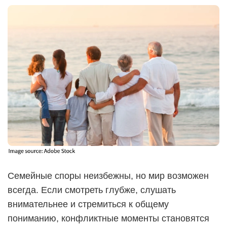
Семейные споры неизбежны, но мир возможен
всегда. Если смотреть глубже, слушать
внимательнее и стремиться к общему
пониманию, конфликтные моменты становятся