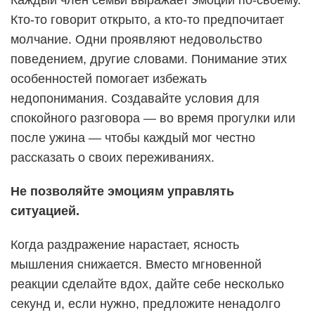
Кто-то говорит открыто, а кто-то предпочитает
молчание. Одни проявляют недовольство
поведением, другие словами. Понимание этих
особенностей помогает избежать
недопонимания. Создавайте условия для
спокойного разговора — во время прогулки или
после ужина — чтобы каждый мог честно
рассказать о своих переживаниях.
Не позволяйте эмоциям управлять
ситуацией.
Когда раздражение нарастает, ясность
мышления снижается. Вместо мгновенной
реакции сделайте вдох, дайте себе несколько
секунд и, если нужно, предложите ненадолго