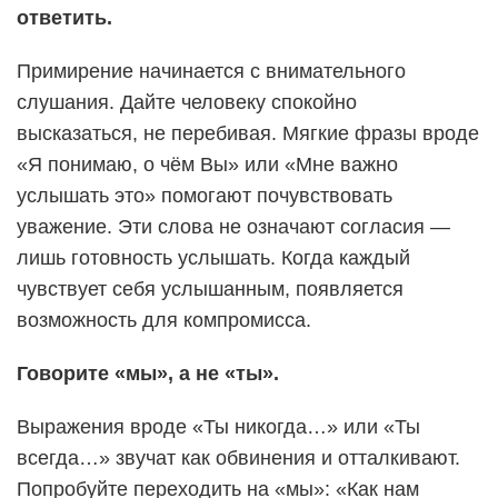
ответить.
Примирение начинается с внимательного
слушания. Дайте человеку спокойно
высказаться, не перебивая. Мягкие фразы вроде
«Я понимаю, о чём Вы» или «Мне важно
услышать это» помогают почувствовать
уважение. Эти слова не означают согласия —
лишь готовность услышать. Когда каждый
чувствует себя услышанным, появляется
возможность для компромисса.
Говорите «мы», а не «ты».
Выражения вроде «Ты никогда…» или «Ты
всегда…» звучат как обвинения и отталкивают.
Попробуйте переходить на «мы»: «Как нам