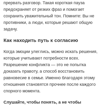
прервать разговор. Такая короткая пауза
предохраняет от резких фраз и помогает
сохранить уважительный тон. Помните: Вы не
противники, а люди, которые решают общую
задачу.
Как находить путь к согласию
Когда эмоции улеглись, можно искать решения,
которые учитывают потребности всех.
Разрешение конфликта — это не попытка
доказать правоту, а способ восстановить
равновесие в семье. Именно благодаря этому
отношения становятся прочнее после каждого
спорного момента.
Слушайте, чтобы понять, а не чтобы