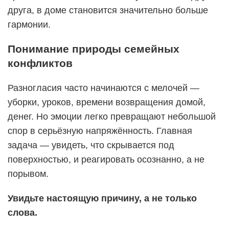
друга, в доме становится значительно больше
гармонии.
Понимание природы семейных
конфликтов
Разногласия часто начинаются с мелочей —
уборки, уроков, времени возвращения домой,
денег. Но эмоции легко превращают небольшой
спор в серьёзную напряжённость. Главная
задача — увидеть, что скрывается под
поверхностью, и реагировать осознанно, а не
порывом.
Увидьте настоящую причину, а не только
слова.