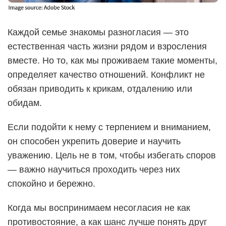
Каждой семье знакомы разногласия — это
естественная часть жизни рядом и взросления
вместе. Но то, как мы проживаем такие моменты,
определяет качество отношений. Конфликт не
обязан приводить к крикам, отдалению или
обидам.
Если подойти к нему с терпением и вниманием,
он способен укрепить доверие и научить
уважению. Цель не в том, чтобы избегать споров
— важно научиться проходить через них
спокойно и бережно.
Когда мы воспринимаем несогласия не как
противостояние, а как шанс лучше понять друг