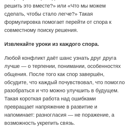
решить это вместе?» или «Что мы можем
сделать, чтобы стало легче?» Такая
формулировка помогает перейти от спора к
совместному поиску решения.
Извлекайте уроки из каждого спора.
Любой конфликт даёт шанс узнать друг друга
лучше — о терпении, понимании, особенностях
общения. После того как спор завершён,
обсудите, что каждый почувствовал, что помогло
разобраться и что можно улучшить в будущем.
Такая короткая работа над ошибками
превращает напряжение в развитие и
напоминает: разногласия — не поражение, а
возможность укрепить связь.