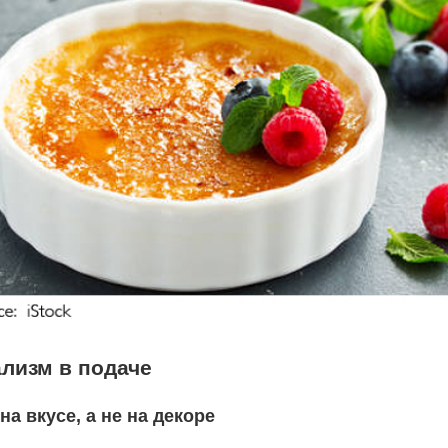
лизм в подаче
на вкусе, а не на декоре